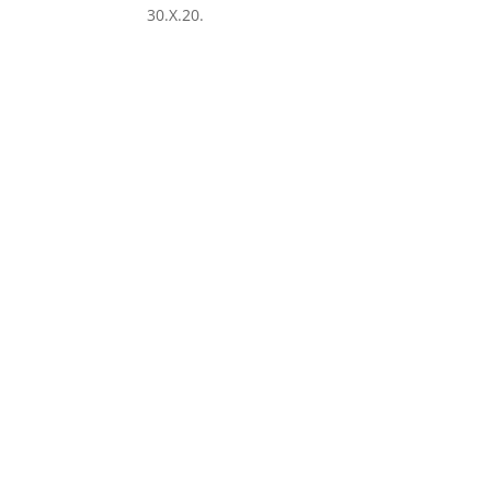
30.X.20.