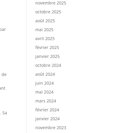
novembre 2025
octobre 2025
août 2025
»
 par
mai 2025
avril 2025
février 2025
janvier 2025
octobre 2024
août 2024
e de
juin 2024
ant
mai 2024
mars 2024
février 2024
. Sa
janvier 2024
novembre 2023