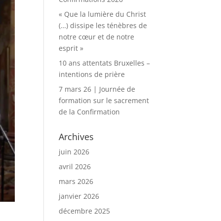
« Que la lumière du Christ
(…) dissipe les ténèbres de
notre cœur et de notre
esprit »
10 ans attentats Bruxelles –
intentions de prière
7 mars 26 | Journée de
formation sur le sacrement
de la Confirmation
Archives
juin 2026
avril 2026
mars 2026
janvier 2026
décembre 2025