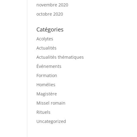
novembre 2020
octobre 2020
Catégories
Acolytes
Actualités
Actualités thématiques
Événements
Formation
Homélies
Magistère
Missel romain
Rituels
Uncategorized