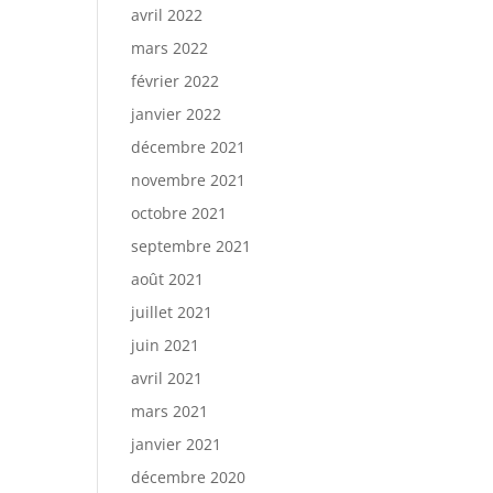
avril 2022
mars 2022
février 2022
janvier 2022
décembre 2021
novembre 2021
octobre 2021
septembre 2021
août 2021
juillet 2021
juin 2021
avril 2021
mars 2021
janvier 2021
décembre 2020