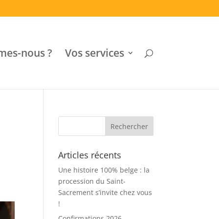
mes-nous ?
Vos services
Articles récents
Une histoire 100% belge : la
procession du Saint-
Sacrement s’invite chez vous
!
Confirmations 2026