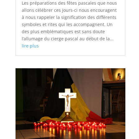
Les préparations des fêtes pascales que nous
allons célébrer ces jours-ci nous encouragent
à nous rappeler la signification des différents
symboles et rites qui les accompagnent. Un
des plus emblématiques est sans doute
l’allumage du cierge pascal au début de la...
lire plus