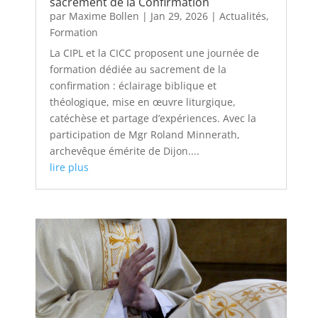
sacrement de la Confirmation
par
Maxime Bollen
|
Jan 29, 2026
|
Actualités
,
Formation
La CIPL et la CICC proposent une journée de
formation dédiée au sacrement de la
confirmation : éclairage biblique et
théologique, mise en œuvre liturgique,
catéchèse et partage d’expériences. Avec la
participation de Mgr Roland Minnerath,
archevêque émérite de Dijon....
lire plus