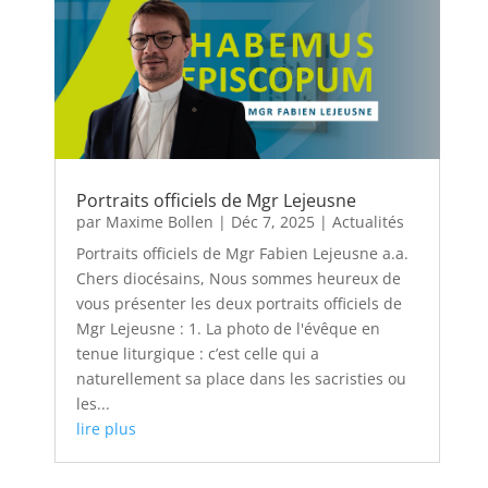
Portraits officiels de Mgr Lejeusne
par
Maxime Bollen
|
Déc 7, 2025
|
Actualités
Portraits officiels de Mgr Fabien Lejeusne a.a.
Chers diocésains, Nous sommes heureux de
vous présenter les deux portraits officiels de
Mgr Lejeusne : 1. La photo de l'évêque en
tenue liturgique : c’est celle qui a
naturellement sa place dans les sacristies ou
les...
lire plus