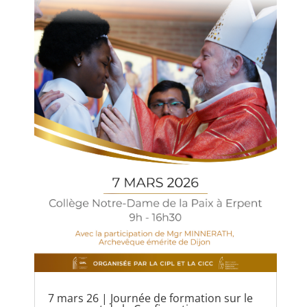
7 mars 26 | Journée de formation sur le