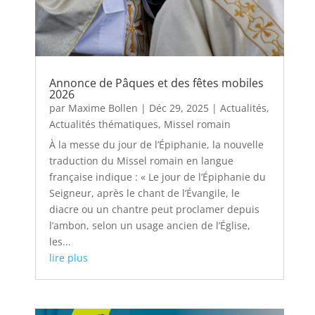
Annonce de Pâques et des fêtes mobiles
2026
par
Maxime Bollen
|
Déc 29, 2025
|
Actualités
,
Actualités thématiques
,
Missel romain
À la messe du jour de l’Épiphanie, la nouvelle
traduction du Missel romain en langue
française indique : « Le jour de l’Épiphanie du
Seigneur, après le chant de l’Évangile, le
diacre ou un chantre peut proclamer depuis
l’ambon, selon un usage ancien de l’Église,
les...
lire plus