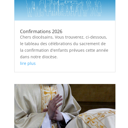
Confirmations 2026
Chers diocésains, Vous trouverez, ci-dessous,
le tableau des célébrations du sacrement de
la confirmation d'enfants prévues cette année
dans notre diocèse.
lire plus