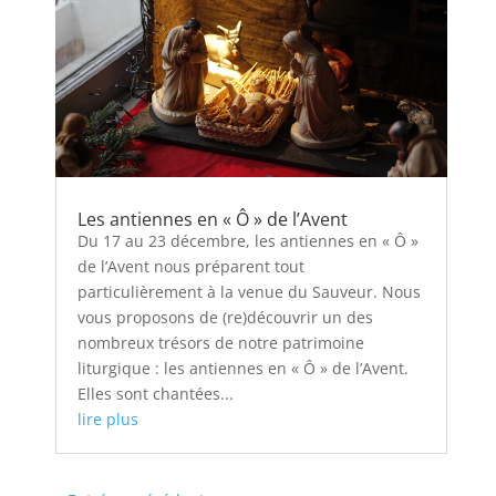
Les antiennes en « Ô » de l’Avent
Du 17 au 23 décembre, les antiennes en « Ô »
de l’Avent nous préparent tout
particulièrement à la venue du Sauveur. Nous
vous proposons de (re)découvrir un des
nombreux trésors de notre patrimoine
liturgique : les antiennes en « Ô » de l’Avent.
Elles sont chantées...
lire plus