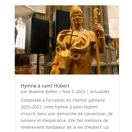
Hymne à saint Hubert
par
Maxime Bollen
|
Nov 3, 2025
|
Actualités
Composée à l’occasion du chemin jubilaire
2025–2027, cette hymne à saint Hubert
s’inscrit dans une démarche de conversion, de
lumière et d’espérance. Elle fait mémoire de
l’événement fondateur de la vie d’Hubert : sa