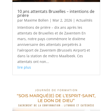
10 ans attentats Bruxelles – intentions de
prière
par
Maxime Bollen
|
Mar 2, 2026
|
Actualités
Intentions de prière – dix ans après les
attentats de Bruxelles et de Zaventem En
mars, notre pays commémore le dixième
anniversaire des attentats perpétrés à
l'aéroport de Zaventem (Brussels Airport) et
dans la station de métro Maalbeek. Ces
attentats ont non...
lire plus