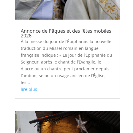
Annonce de Pâques et des fêtes mobiles
2026
À la messe du jour de l’Épiphanie, la nouvelle
traduction du Missel romain en langue
française indique : « Le jour de l’Épiphanie du
Seigneur, après le chant de l’Évangile, le
diacre ou un chantre peut proclamer depuis
l’ambon, selon un usage ancien de l’Église,
les...
lire plus