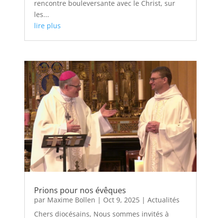
rencontre bouleversante avec le Christ, sur
les...
lire plus
Prions pour nos évêques
par
Maxime Bollen
|
Oct 9, 2025
|
Actualités
Chers diocésains, Nous sommes invités à