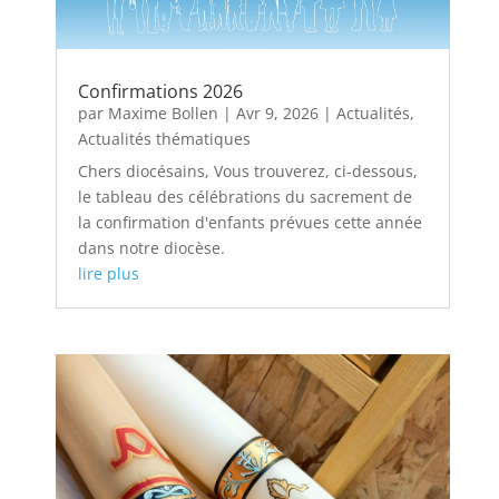
Confirmations 2026
par
Maxime Bollen
|
Avr 9, 2026
|
Actualités
,
Actualités thématiques
Chers diocésains, Vous trouverez, ci-dessous,
le tableau des célébrations du sacrement de
la confirmation d'enfants prévues cette année
dans notre diocèse.
lire plus