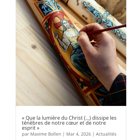
« Que la lumière du Christ (…) dissipe les
ténèbres de notre cœur et de notre
esprit »
par
Maxime Bollen
|
Mar 4, 2026
|
Actualités