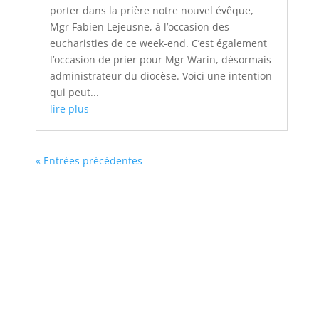
porter dans la prière notre nouvel évêque,
Mgr Fabien Lejeusne, à l’occasion des
eucharisties de ce week-end. C’est également
l’occasion de prier pour Mgr Warin, désormais
administrateur du diocèse. Voici une intention
qui peut...
lire plus
« Entrées précédentes