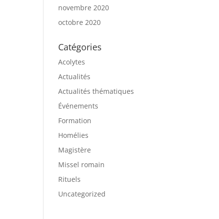
novembre 2020
octobre 2020
Catégories
Acolytes
Actualités
Actualités thématiques
Événements
Formation
Homélies
Magistère
Missel romain
Rituels
Uncategorized