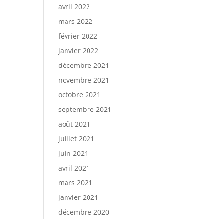
avril 2022
mars 2022
février 2022
janvier 2022
décembre 2021
novembre 2021
octobre 2021
septembre 2021
août 2021
juillet 2021
juin 2021
avril 2021
mars 2021
janvier 2021
décembre 2020