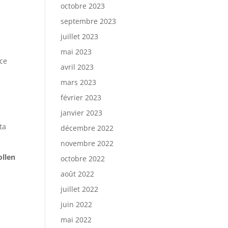
octobre 2023
septembre 2023
juillet 2023
mai 2023
nce
avril 2023
mars 2023
février 2023
janvier 2023
ta
décembre 2022
novembre 2022
llen
octobre 2022
août 2022
juillet 2022
juin 2022
mai 2022