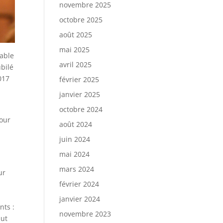
novembre 2025
octobre 2025
août 2025
mai 2025
sable
avril 2025
ubilé
017
février 2025
janvier 2025
octobre 2024
our
août 2024
juin 2024
mai 2024
mars 2024
ur
février 2024
janvier 2024
nts :
novembre 2023
but