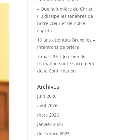
« Que la lumière du Christ
(…) dissipe les ténèbres de
notre cœur et de notre
esprit »
10 ans attentats Bruxelles –
intentions de prière
7 mars 26 | Journée de
formation sur le sacrement
de la Confirmation
Archives
juin 2026
avril 2026
mars 2026
janvier 2026
décembre 2025