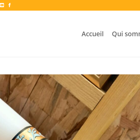
Accueil
Qui som