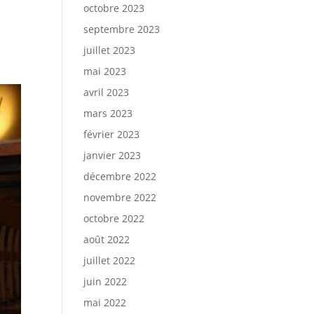
octobre 2023
septembre 2023
juillet 2023
mai 2023
avril 2023
mars 2023
février 2023
janvier 2023
décembre 2022
novembre 2022
octobre 2022
août 2022
juillet 2022
juin 2022
mai 2022