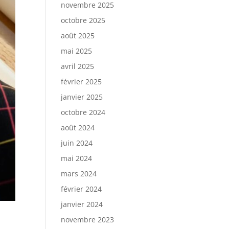
novembre 2025
octobre 2025
août 2025
mai 2025
avril 2025
février 2025
janvier 2025
octobre 2024
août 2024
juin 2024
mai 2024
mars 2024
février 2024
janvier 2024
novembre 2023