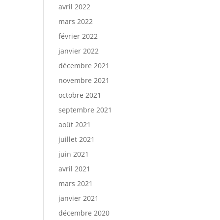
avril 2022
mars 2022
février 2022
janvier 2022
décembre 2021
novembre 2021
octobre 2021
septembre 2021
août 2021
juillet 2021
juin 2021
avril 2021
mars 2021
janvier 2021
décembre 2020