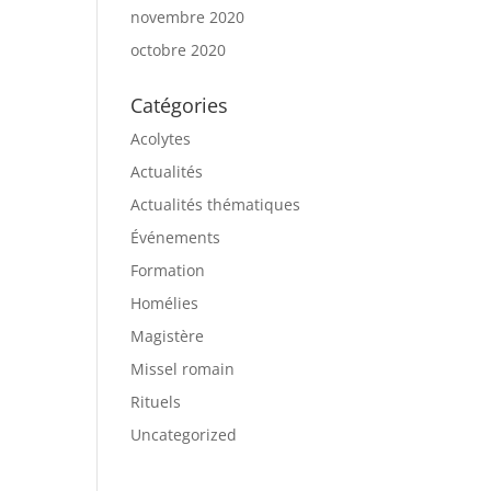
novembre 2020
octobre 2020
Catégories
Acolytes
Actualités
Actualités thématiques
Événements
Formation
Homélies
Magistère
Missel romain
Rituels
Uncategorized