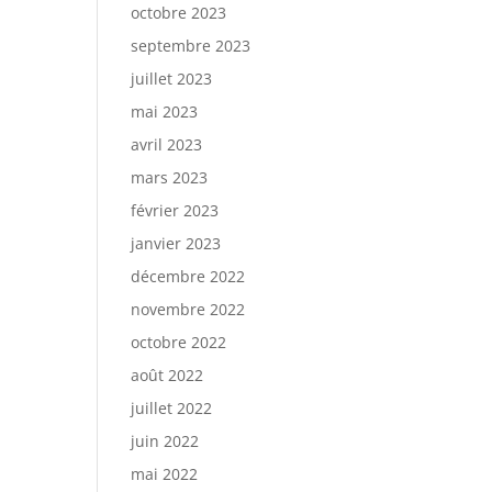
octobre 2023
septembre 2023
juillet 2023
mai 2023
avril 2023
mars 2023
février 2023
janvier 2023
décembre 2022
novembre 2022
octobre 2022
août 2022
juillet 2022
juin 2022
mai 2022