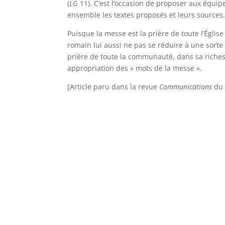
(
LG
11). C’est l’occasion de proposer aux équipe
ensemble les textes proposés et leurs sources
Puisque la messe est la prière de toute l’Églis
romain lui aussi ne pas se réduire à une sorte 
prière de toute la communauté, dans sa riches
appropriation des « mots de la messe ».
[Article paru dans la revue
Communications
du 