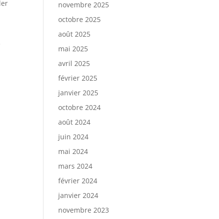
ler
novembre 2025
octobre 2025
août 2025
e
mai 2025
avril 2025
février 2025
janvier 2025
octobre 2024
août 2024
juin 2024
mai 2024
mars 2024
février 2024
janvier 2024
novembre 2023